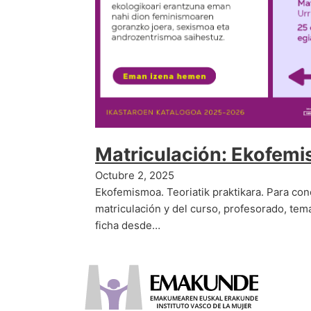
Matriculación: Ekofem
Octubre 2, 2025
Ekofemismoa. Teoriatik praktikara. Para con
matriculación y del curso, profesorado, tem
ficha desde…