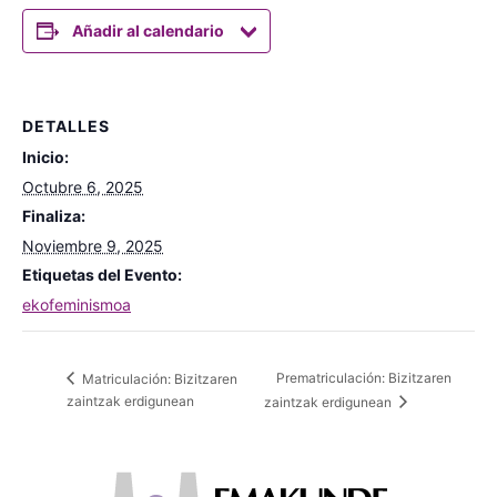
Añadir al calendario
DETALLES
Inicio:
Octubre 6, 2025
Finaliza:
Noviembre 9, 2025
Etiquetas del Evento:
ekofeminismoa
Prematriculación: Bizitzaren
Matriculación: Bizitzaren
zaintzak erdigunean
zaintzak erdigunean