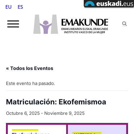
EU
ES
« Todos los Eventos
Este evento ha pasado.
Matriculación: Ekofemismoa
Octubre 6, 2025
-
Noviembre 9, 2025