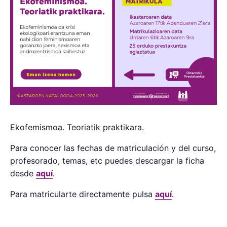
Ekofemismoa. Teoriatik praktikara.
Para conocer las fechas de matriculación y del curso,
profesorado, temas, etc puedes descargar la ficha
desde
aquí
.
Para matricularte directamente pulsa
aquí
.