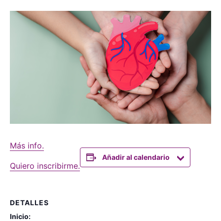
Más info.
Añadir al calendario
Quiero inscribirme.
DETALLES
Inicio: