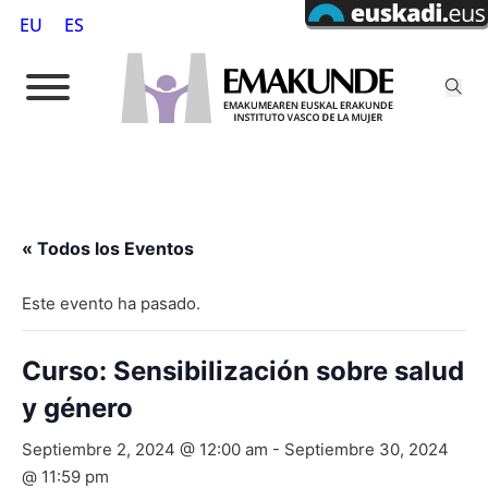
EU
ES
« Todos los Eventos
Este evento ha pasado.
Curso: Sensibilización sobre salud
y género
Septiembre 2, 2024 @ 12:00 am
-
Septiembre 30, 2024
@ 11:59 pm