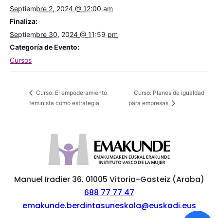
Septiembre 2, 2024 @ 12:00 am
Finaliza:
Septiembre 30, 2024 @ 11:59 pm
Categoría de Evento:
Cursos
Curso: Planes de igualdad
Curso: El empoderamiento
feminista como estrategia
para empresas
Manuel Iradier 36. 01005 Vitoria-Gasteiz (Araba)
688 77 77 47
emakunde.berdintasuneskola@euskadi.eus