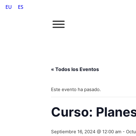
EU
ES
« Todos los Eventos
Este evento ha pasado.
Curso: Plane
Septiembre 16, 2024 @ 12:00 am
-
Octu