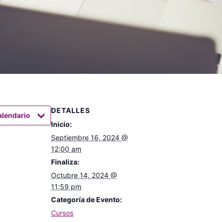
DETALLES
alendario
Inicio:
Septiembre 16, 2024 @
12:00 am
Finaliza:
Octubre 14, 2024 @
11:59 pm
Categoría de Evento:
Cursos