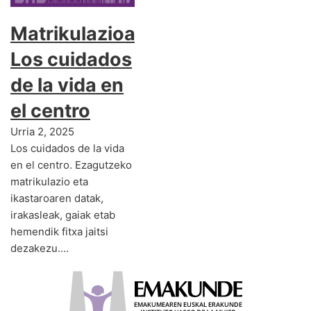
Matrikulazioa:
Los cuidados
de la vida en
el centro
Urria 2, 2025
Los cuidados de la vida
en el centro. Ezagutzeko
matrikulazio eta
ikastaroaren datak,
irakasleak, gaiak etab
hemendik fitxa jaitsi
dezakezu.…