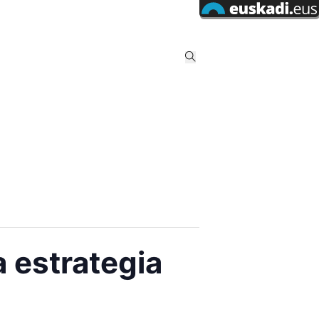
 estrategia