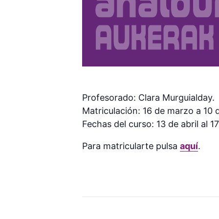
Profesorado: Clara Murguialday.
Matriculación: 16 de marzo a 10 d
Fechas del curso: 13 de abril al 
Para matricularte pulsa
aquí
.