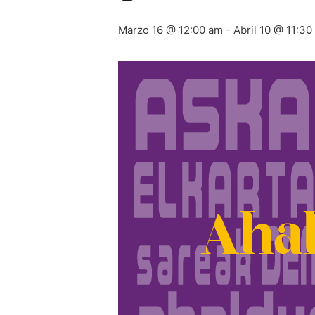
Marzo 16 @ 12:00 am
-
Abril 10 @ 11:3