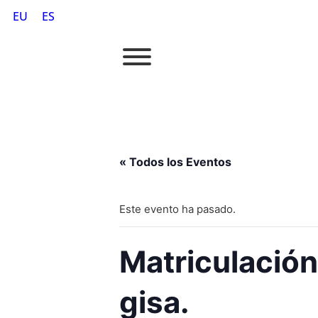
EU
ES
« Todos los Eventos
Este evento ha pasado.
Matriculación
gisa.