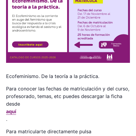
Ecofeminismo. De la teoría a la práctica.
Para conocer las fechas de matriculación y del curso,
profesorado, temas, etc puedes descargar la ficha
desde
aquí
.
Para matricularte directamente pulsa