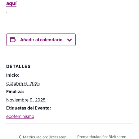
aquí
.
Añadir al calendario
DETALLES
Inicio:
Octubre 6, 2025
Finaliza:
Noviembre 9, 2025
Etiquetas del Evento:
ecofeminismo
Prematriculación: Bizitzaren
Matriculación: Bizitzaren