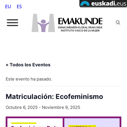
EU
ES
« Todos los Eventos
Este evento ha pasado.
Matriculación: Ecofeminismo
Octubre 6, 2025
-
Noviembre 9, 2025