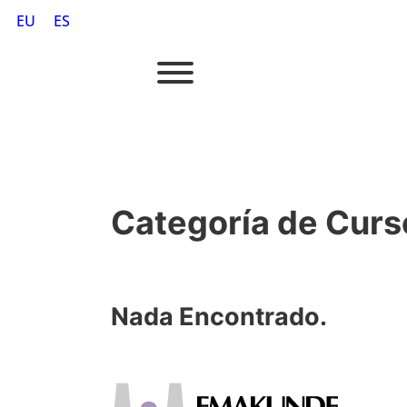
EU
ES
Categoría de Curs
Nada Encontrado.