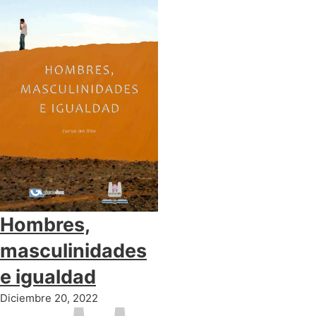
Hombres,
masculinidades
e igualdad
Diciembre 20, 2022