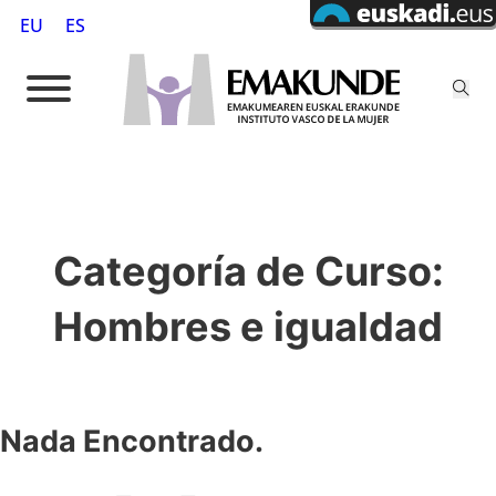
EU
ES
Categoría de Curso:
Hombres e igualdad
Nada Encontrado.