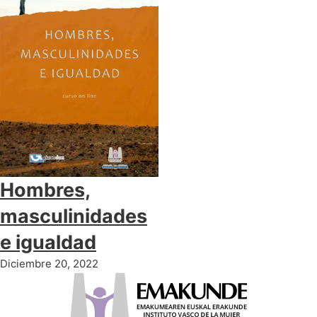
Hombres,
masculinidades
e igualdad
Diciembre 20, 2022