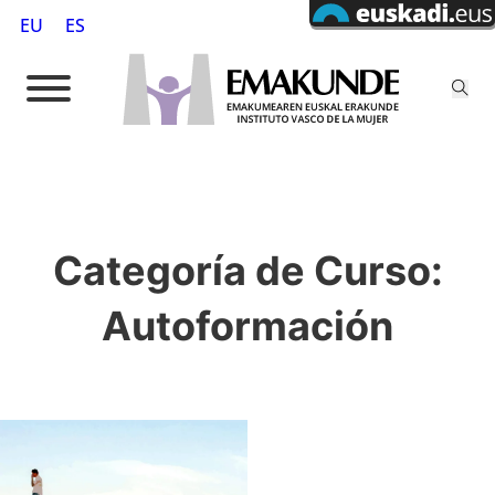
EU
ES
Categoría de Curso:
Autoformación