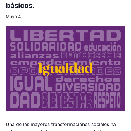
básicos.
Mayo 4
Una de las mayores transformaciones sociales ha