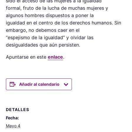
sido el acceso de las mujeres a la igualdad
formal, fruto de la lucha de muchas mujeres y
algunos hombres dispuestos a poner la
igualdad en el centro de los derechos humanos. Sin
embargo, no debemos caer en el
“espejismo de la igualdad” y olvidar las
desigualdades que aún persisten.
Apuntarse en este
enlace
.
Añadir al calendario
DETALLES
Fecha:
Mayo 4