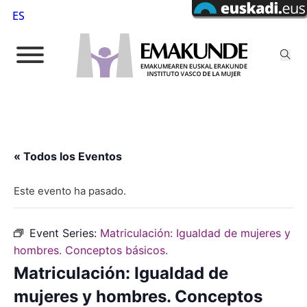
ES
« Todos los Eventos
Este evento ha pasado.
Event Series:
Matriculación: Igualdad de mujeres y
hombres. Conceptos básicos.
Matriculación: Igualdad de
mujeres y hombres. Conceptos